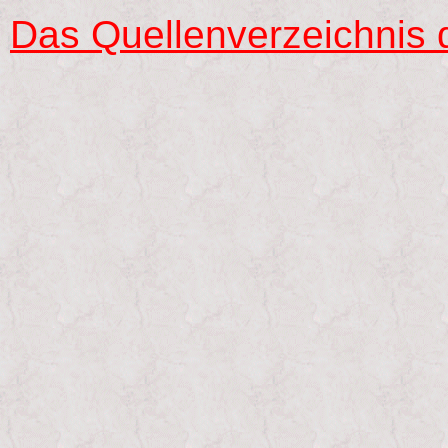
Das Quellenverzeichnis 