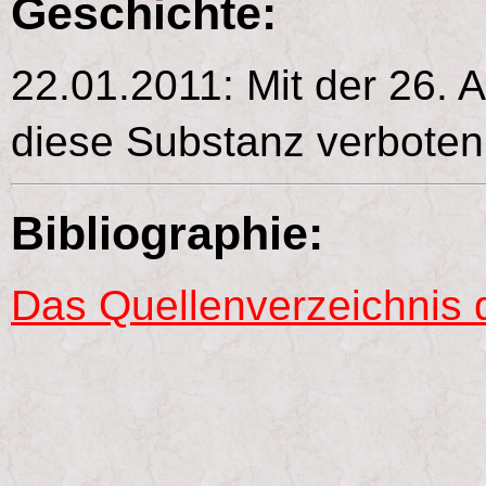
Geschichte:
22.01.2011: Mit der 26.
diese Substanz verbote
Bibliographie:
Das Quellenverzeichnis 