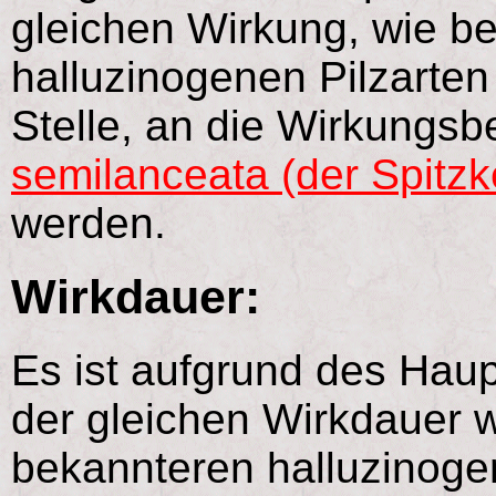
gleichen Wirkung, wie b
halluzinogenen Pilzarten
Stelle, an die Wirkungs
semilanceata (der Spitzk
werden.
Wirkdauer:
Es ist aufgrund des Haup
der gleichen Wirkdauer 
bekannteren halluzinoge