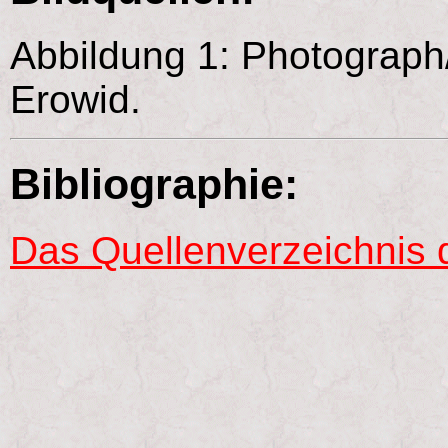
Abbildung 1: Photograph/
Erowid.
Bibliographie:
Das Quellenverzeichnis 