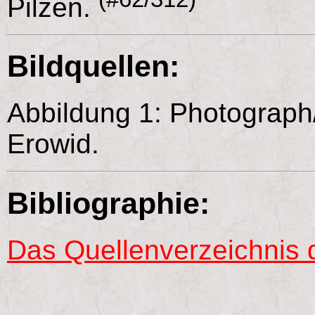
Pilzen.
Bildquellen:
Abbildung 1: Photograph/
Erowid.
Bibliographie:
Das Quellenverzeichnis 