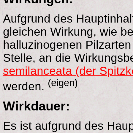
Aufgrund des Hauptinhal
gleichen Wirkung, wie b
halluzinogenen Pilzarten
Stelle, an die Wirkungs
semilanceata (der Spitzk
(eigen)
werden.
Wirkdauer:
Es ist aufgrund des Haup